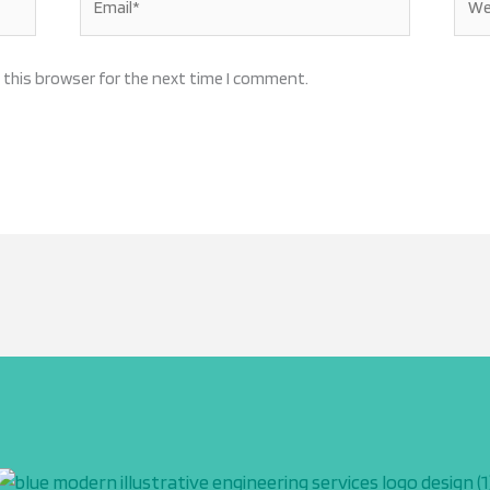
 this browser for the next time I comment.