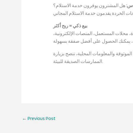
س:
هل المشترون يوفرون خدمة الاستلام؟
بيع ذكي = ربح أكثر
، محلات المستعمل، المنصات الإلكترونية،
موثوقة والمعلومات المحلية، ننصح بزيارة
الممارسات الصديقة للبيئة.
←
Previous Post