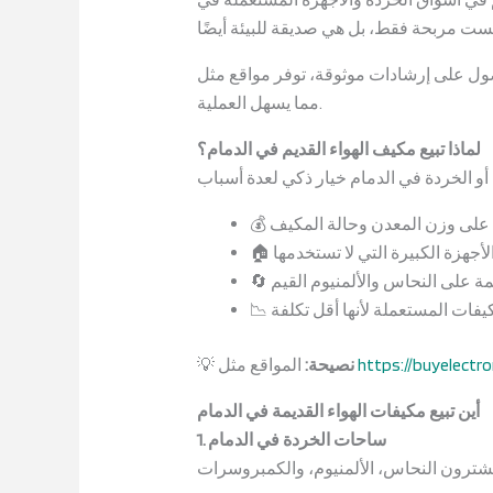
ل على إرشادات موثوقة، توفر مواقع مثل
مما يسهل العملية.
لماذا تبيع مكيف الهواء القديم في الدمام؟
💰
🏠
🔄
📉
https://buyelect
نصيحة:
المواقع مثل
💡
أين تبيع مكيفات الهواء القديمة في الدمام
1. ساحات الخردة في الدمام