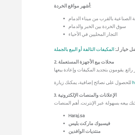
أشهر مواقع الخردة:
 الصناعية بالقرب من ميناء الدمام
سوق الخردة بين الخبر والدمام
التجار المحليين في الأحياء
ل خيار لـ:
المكيفات التالفة أو البيع بالجملة
2. محلات بيع الأجهزة المستعملة
h
للحصول على نصائح إضافية، يمكنك زيارة
3. الإعلانات والمنصات الإلكترونية
Haraj.sa
فيسبوك ماركت بليس
منتديات الوافدين