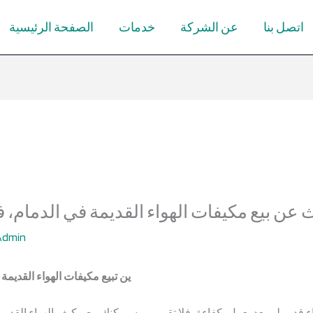
اتصل بنا
عن الشركة
خدمات
الصفحة الرئيسية
 عن بيع مكيفات الهواء القديمة في الدمام، 
Admin
ين تبيع مكيفات الهواء القديم
قديم لم يعد يعمل بكفاءة، فلا تقم برميه. يمكنك بيع مكيف الهواء القدي