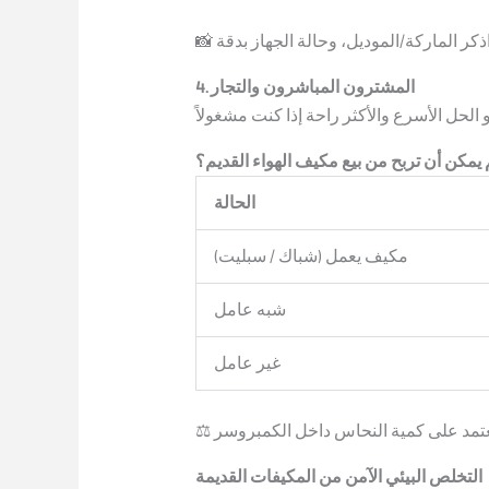
📸
4. المشترون المباشرون والتجار
يمكن أن تربح من بيع مكيف الهواء القديم؟
الحالة
مكيف يعمل (شباك / سبليت)
شبه عامل
غير عامل
⚖️
التخلص البيئي الآمن من المكيفات القديمة