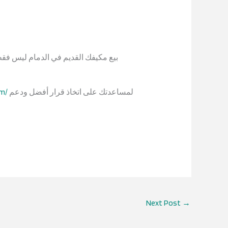
بيع مكيفك القديم في الدمام ليس فقط
لمساعدتك على اتخاذ قرار أفضل ودعم
m/
Next Post
→