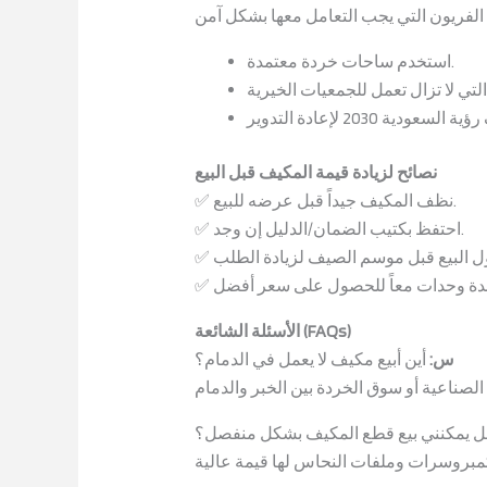
استخدم ساحات خردة معتمدة.
نصائح لزيادة قيمة المكيف قبل البيع
✅ نظف المكيف جيداً قبل عرضه للبيع.
✅ احتفظ بكتيب الضمان/الدليل إن وجد.
الأسئلة الشائعة (FAQs)
س:
أين أبيع مكيف لا يعمل في الدمام؟
 يمكنني بيع قطع المكيف بشكل منفصل؟