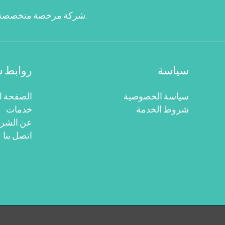
شركة مرخصة متخصصة في شراء الخردة والمعادن المستعملة في الدمام وجميع مدن المنطقة الشرقية منذ 2021.
سياسة
روابط 
سياسة الخصوصية
الصفحة ا
شروط الخدمة
خدمات
عن الشر
اتصل بنا