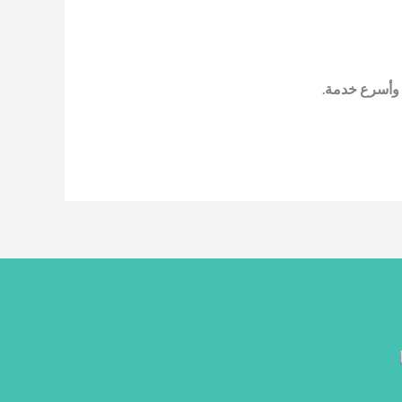
 وأسرع خدمة.