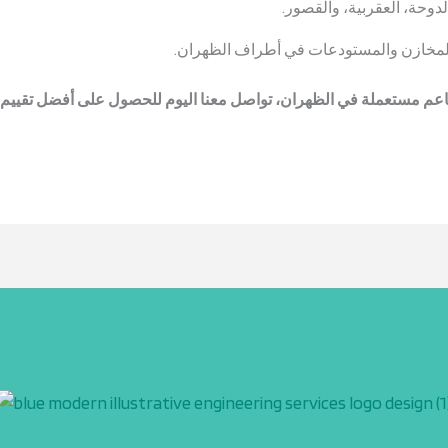
وحة، العقربية، والقصور.
المخازن والمستودعات في أطراف الظهران.
مطاعم مستعملة في الظهران، تواصل معنا اليوم للحصول على أفضل تقييم