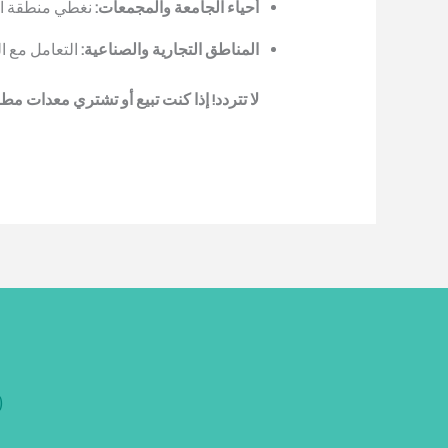
أحياء الجامعة والمجمعات:
نغطي منطقة الد
المناطق التجارية والصناعية:
التعامل مع 
لا تتردد! إذا كنت تبيع أو تشتري معدات 