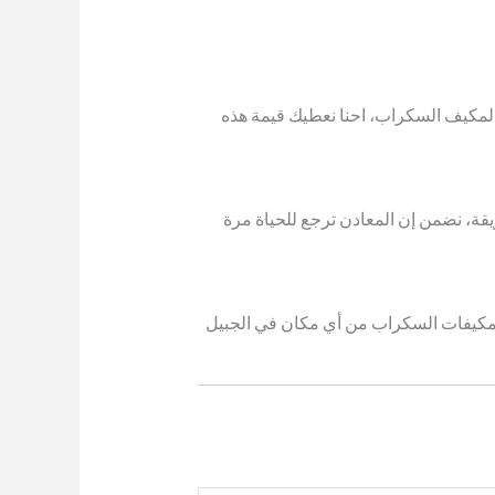
المكيف السكراب، احنا نعطيك قيمة هذه
ريقة، نضمن إن المعادن ترجع للحياة مرة
لمكيفات السكراب من أي مكان في الجبيل