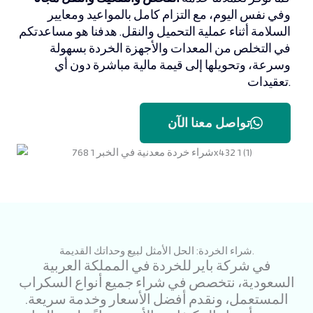
وفي نفس اليوم، مع التزام كامل بالمواعيد ومعايير
السلامة أثناء عملية التحميل والنقل. هدفنا هو مساعدتكم
في التخلص من المعدات والأجهزة الخردة بسهولة
وسرعة، وتحويلها إلى قيمة مالية مباشرة دون أي
تعقيدات.
تواصل معنا الآن
شراء الخردة: الحل الأمثل لبيع وحداتك القديمة.
في شركة باير للخردة في المملكة العربية
السعودية، نتخصص في شراء جميع أنواع السكراب
المستعمل، ونقدم أفضل الأسعار وخدمة سريعة.