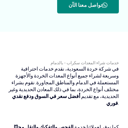
تواصل معنا الآن
خدمات شراء المعدات سكراب - بالدمام
في شركة خردة السعودية، نقدم خدمات احترافية
وسريعة لشراء جميع أنواع المعدات الخردة والأجهزة
المستعملة في الدمام والمناطق المجاورة. نقوم بشراء
مختلف أنواع الخردة، بما في ذلك المعادن الحديدية وغير
الحديدية، مع تقديم
أفضل سعر في السوق ودفع نقدي
.
فوري
كما نوفر لعملائنا خدمة
الفحص والتفكيك والنقل مجانًا