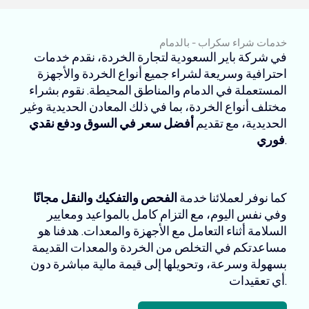
خدمات شراء سكراب - بالدمام
في شركة باير السعودية لتجارة الخردة، نقدم خدمات
احترافية وسريعة لشراء جميع أنواع الخردة والأجهزة
المستعملة في الدمام والمناطق المحيطة. نقوم بشراء
مختلف أنواع الخردة، بما في ذلك المعادن الحديدية وغير
الحديدية، مع تقديم
أفضل سعر في السوق ودفع نقدي
.
فوري
كما نوفر لعملائنا خدمة
الفحص والتفكيك والنقل مجانًا
وفي نفس اليوم، مع التزام كامل بالمواعيد ومعايير
السلامة أثناء التعامل مع الأجهزة والمعدات. هدفنا هو
مساعدتكم في التخلص من الخردة والمعدات القديمة
بسهولة وسرعة، وتحويلها إلى قيمة مالية مباشرة دون
أي تعقيدات.