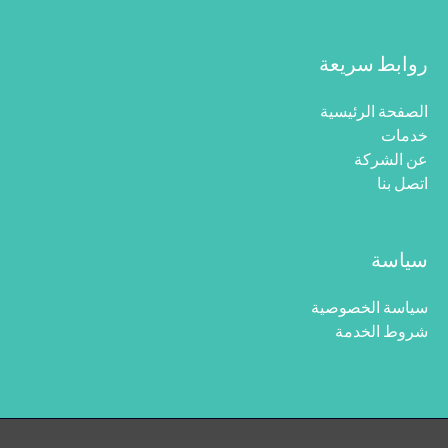
روابط سريعة
الصفحة الرئيسية
خدمات
عن الشركة
اتصل بنا
سياسة
سياسة الخصوصية
شروط الخدمة