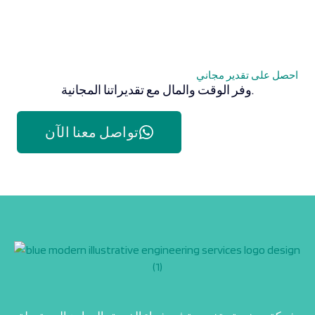
احصل على تقدير مجاني
وفر الوقت والمال مع تقديراتنا المجانية.
تواصل معنا الآن