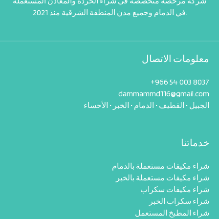
شركة مرخصة متخصصة في شراء الخردة والمعادن المستعملة
في الدمام وجميع مدن المنطقة الشرقية منذ 2021.
معلومات الاتصال
+966 54 003 8037‬
dammammd116@gmail.com
خدماتنا
شراء مكيفات مستعملة بالدمام
شراء مكيفات مستعملة بالخبر
شراء مكيفات سكراب
شراء سكراب الخبر
شراء المطبخ المستعمل