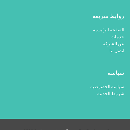
روابط سريعة
الصفحة الرئيسية
خدمات
عن الشركة
اتصل بنا
سياسة
سياسة الخصوصية
شروط الخدمة