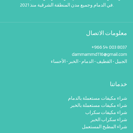
في الدمام وجميع مدن المنطقة الشرقية منذ 2021.
معلومات الاتصال
+966 54 003 8037‬
dammammd116@gmail.com
خدماتنا
شراء مكيفات مستعملة بالدمام
شراء مكيفات مستعملة بالخبر
شراء مكيفات سكراب
شراء سكراب الخبر
شراء المطبخ المستعمل